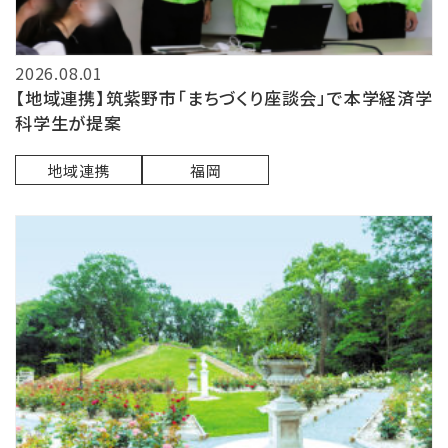
2026.08.01
【地域連携】筑紫野市「まちづくり座談会」で本学経済学
科学生が提案
地域連携
福岡