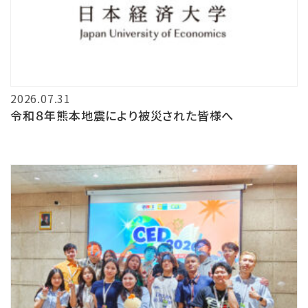
2026.07.31
令和８年熊本地震により被災された皆様へ