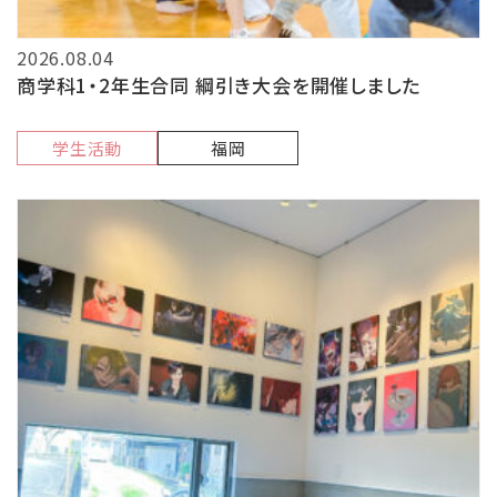
2026.08.04
商学科1・2年生合同 綱引き大会を開催しました
学生活動
福岡