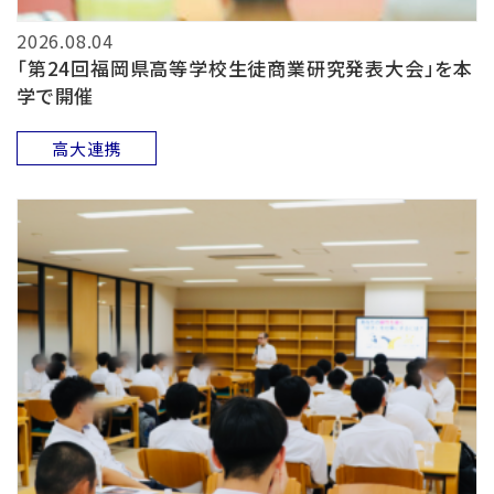
2026.08.04
「第24回福岡県高等学校生徒商業研究発表大会」を本
学で開催
高大連携