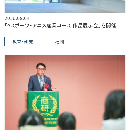
2026.08.04
「eスポーツ・アニメ産業コース 作品展示会」を開催
教育・研究
福岡