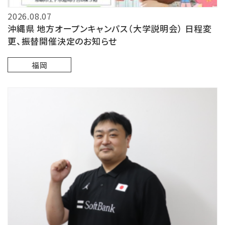
2026.08.07
沖縄県 地方オープンキャンパス（大学説明会） 日程変
更、振替開催決定のお知らせ
福岡