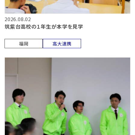
2026.08.02
筑紫台高校の１年生が本学を見学
福岡
高大連携