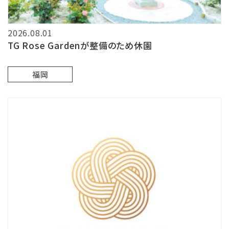
2026.08.01
TG Rose Gardenが整備のため休園
福岡