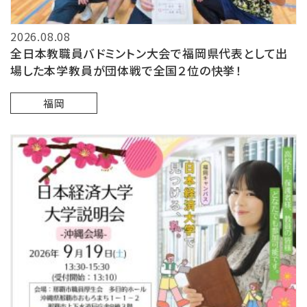
2026.08.08
全日本教職員バドミントン大会で福岡県代表として出
場した本学教員が団体戦で全国２位の快挙！
福岡