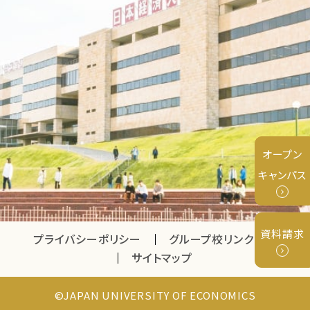
オープン
キャンパス
資料請求
プライバシーポリシー
グループ校リンク
サイトマップ
©JAPAN UNIVERSITY OF ECONOMICS