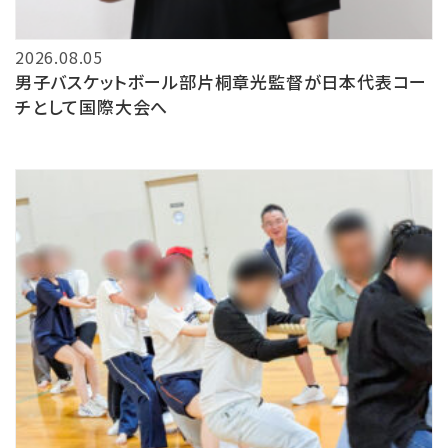
2026.08.05
男子バスケットボール部片桐章光監督が日本代表コー
チとして国際大会へ