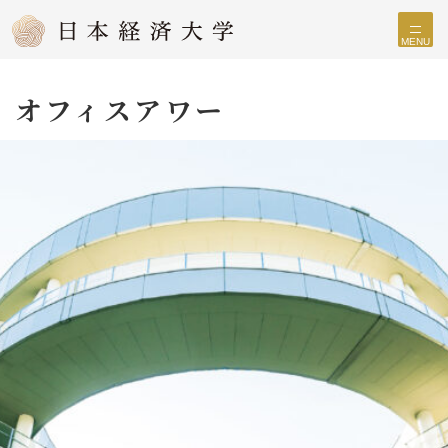
MENU
オフィスアワー