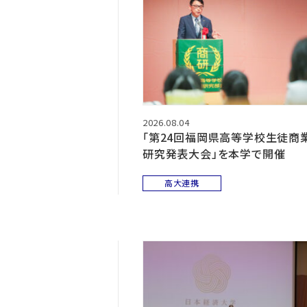
2026.08.04
「第24回福岡県高等学校生徒商
研究発表大会」を本学で開催
高大連携