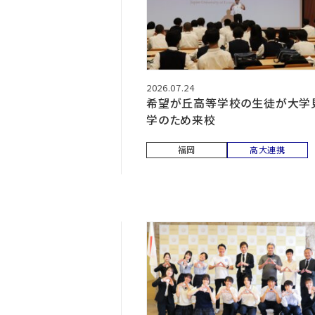
2026.07.24
希望が丘高等学校の生徒が大学
学のため来校
福岡
高大連携