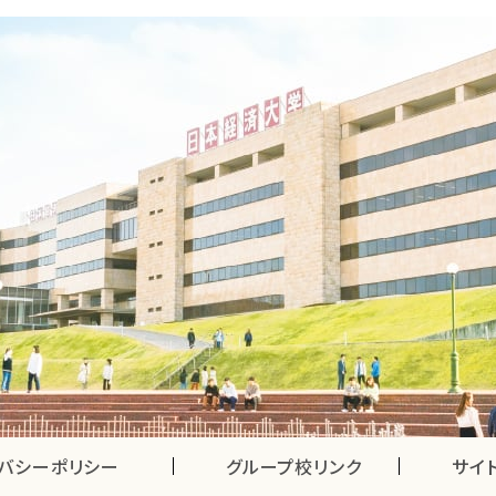
バシーポリシー
グループ校リンク
サイ