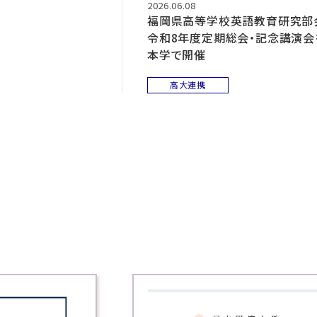
2026.06.08
福岡県高等学校英語教育研究部
令和8年度定期総会・記念講演会
本学で開催
高大連携