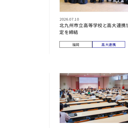
2026.07.10
北九州市立高等学校と高大連携
定を締結
福岡
高大連携