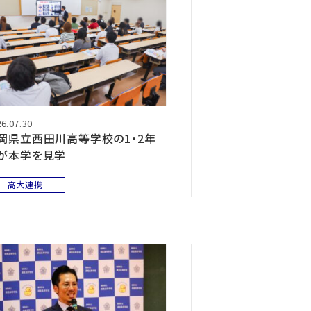
6.07.30
岡県立西田川高等学校の1・2年
が本学を見学
高大連携