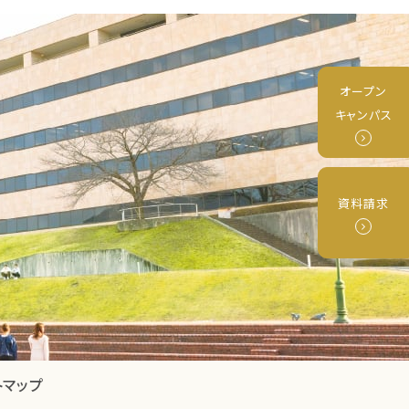
オープン
キャンパス
資料請求
トマップ