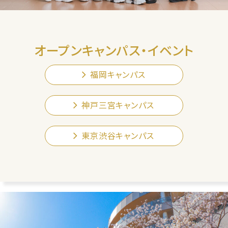
オープンキャンパス・イベント
福岡キャンパス
神戸三宮キャンパス
東京渋谷キャンパス