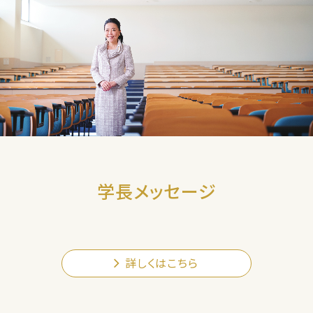
学長メッセージ
詳しくはこちら