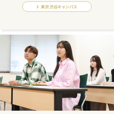
東京渋谷キャンパス