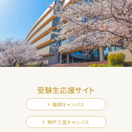
受験生応援サイト
福岡キャンパス
神戸三宮キャンパス