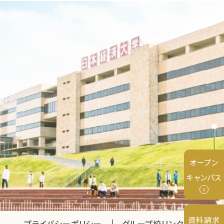
オープン
キャンパス
資料請求
プライバシーポリシー
グループ校リンク