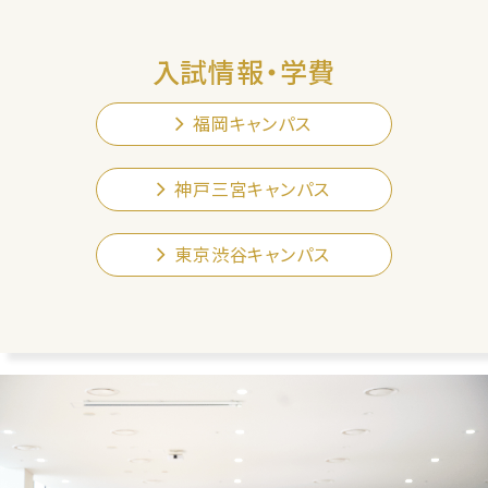
入試情報・学費
福岡キャンパス
神戸三宮キャンパス
東京渋谷キャンパス