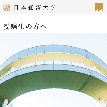
MENU
受験生の方へ