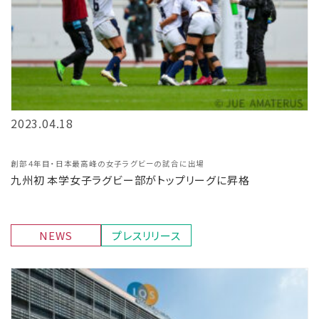
2023.04.18
創部４年目・日本最高峰の女子ラグビーの試合に出場
九州初 本学女子ラグビー部がトップリーグに昇格
NEWS
プレスリリース