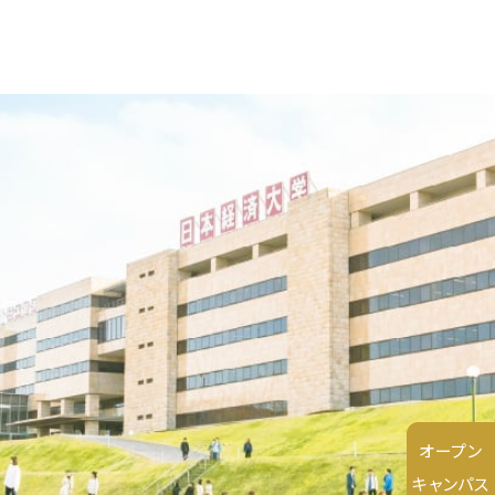
オープン
キャンパス