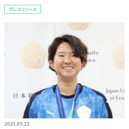
プレスリリース
2023.05.22