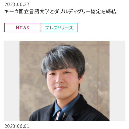
2023.06.27
キーウ国立言語大学とダブルディグリー協定を締結
NEWS
プレスリリース
2023.06.01