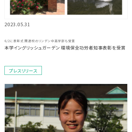
2023.05.31
6/2に表彰式 関連校のリンデン中高学部も受賞
本学イングリッシュガーデン 環境保全功労者知事表彰を受賞
プレスリリース