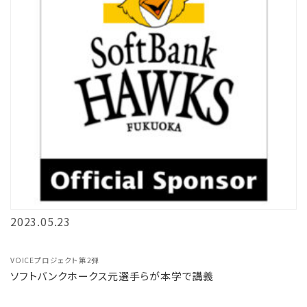
2023.05.23
VOICEプロジェクト第2弾
ソフトバンクホークス元選手らが本学で講義