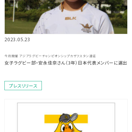
2023.05.23
今月開催 アジアラグビーチャンピオンシップカザフスタン遠征
女子ラグビー部・安永佳奈さん（3年）日本代表メンバーに選出
プレスリリース