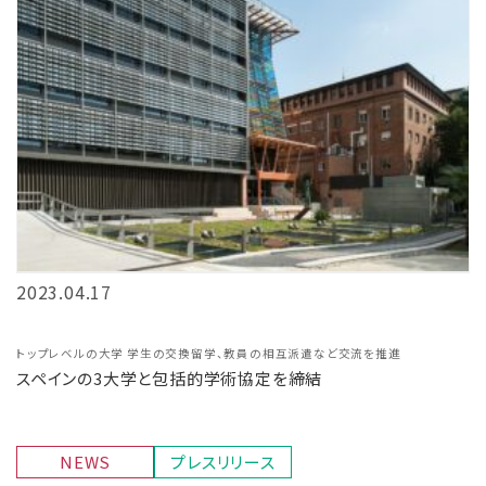
2023.04.17
トップレベルの大学 学生の交換留学、教員の相互派遣など交流を推進
スペインの3大学と包括的学術協定を締結
NEWS
プレスリリース