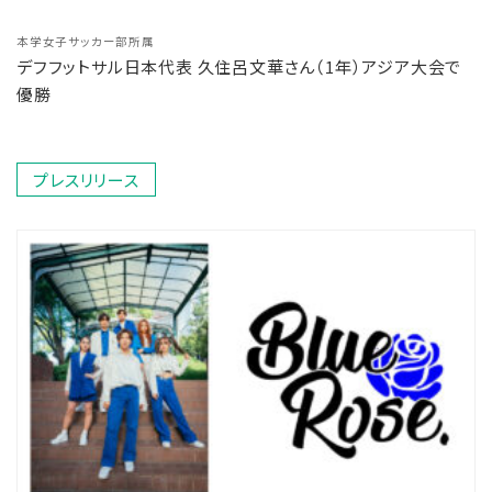
本学女子サッカー部所属
デフフットサル日本代表 久住呂文華さん（1年）アジア大会で
優勝
プレスリリース