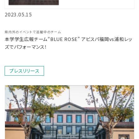
2023.05.15
県内外のイベントで活躍中のチーム
本学学生広報チーム“BLUE ROSE” アビスパ福岡vs浦和レッ
ズでパフォーマンス！
プレスリリース