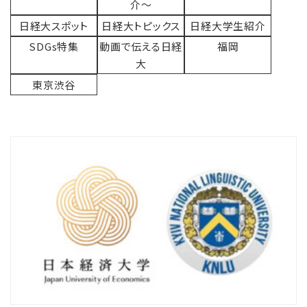
介〜
日経大スポット
日経大トピックス
日経大学生紹介
SDGs特集
動画で伝える日経
福岡
大
東京渋谷