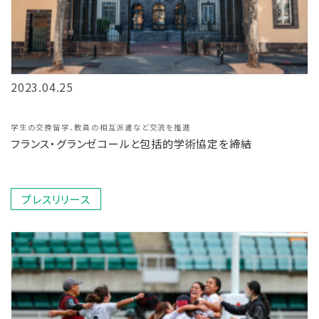
2023.04.25
学生の交換留学、教員の相互派遣など交流を推進
フランス・グランゼコールと包括的学術協定を締結
プレスリリース