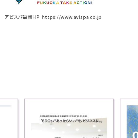
アビスパ福岡HP
https://www.avispa.co.jp