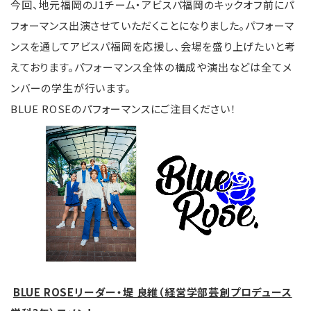
今回、地元福岡のJ1チーム・アビスパ福岡のキックオフ前にパ
フォーマンス出演させていただくことになりました。パフォーマ
ンスを通してアビスパ福岡を応援し、会場を盛り上げたいと考
えております。パフォーマンス全体の構成や演出などは全てメ
ンバーの学生が行います。
BLUE ROSEのパフォーマンスにご注目ください！
BLUE ROSEリーダー・堤 良維（経営学部芸創プロデュース