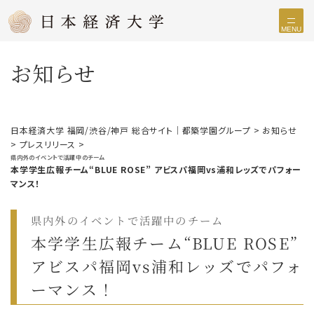
MENU
お知らせ
日本経済大学 福岡/渋谷/神戸 総合サイト｜都築学園グループ
>
お知らせ
>
プレスリリース
>
県内外のイベントで活躍中のチーム
本学学生広報チーム“BLUE ROSE” アビスパ福岡vs浦和レッズでパフォー
マンス！
県内外のイベントで活躍中のチーム
本学学生広報チーム“BLUE ROSE”
アビスパ福岡vs浦和レッズでパフォ
ーマンス！