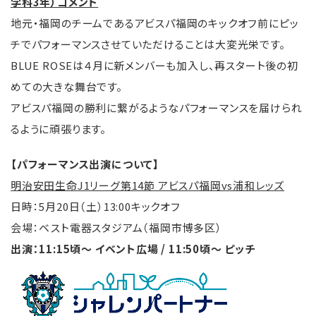
学科3年）コメント
地元・福岡のチームであるアビスパ福岡のキックオフ前にピッ
チでパフォーマンスさせていただけることは大変光栄です。
BLUE ROSEは４月に新メンバーも加入し、再スタート後の初
めての大きな舞台です。
アビスパ福岡の勝利に繋がるようなパフォーマンスを届けられ
るように頑張ります。
【パフォーマンス出演について】
明治安田生命J1リーグ第14節 アビスパ福岡vs浦和レッズ
日時：5月20日（土）13:00キックオフ
会場：ベスト電器スタジアム（福岡市博多区）
出演：11:15頃〜 イベント広場 / 11:50頃〜 ピッチ