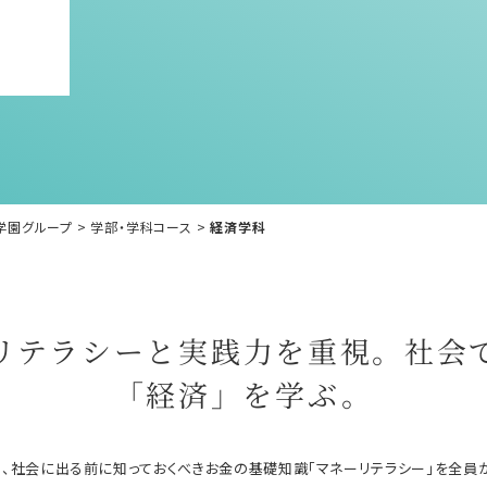
学園グループ
>
学部・学科コース
>
経済学科
リテラシーと実践力を重視。社会
「経済」を学ぶ。
、社会に出る前に知っておくべきお金の基礎知識「マネーリテラシー」を全員