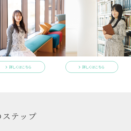
詳しくはこちら
詳しくはこちら
のステップ