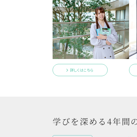
詳しくはこちら
学びを深める4年間