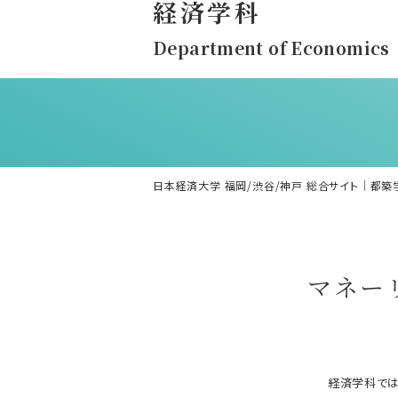
経済学科
Department of Economics
日本経済大学 福岡/渋谷/神戸 総合サイト｜都築
マネー
経済学科では