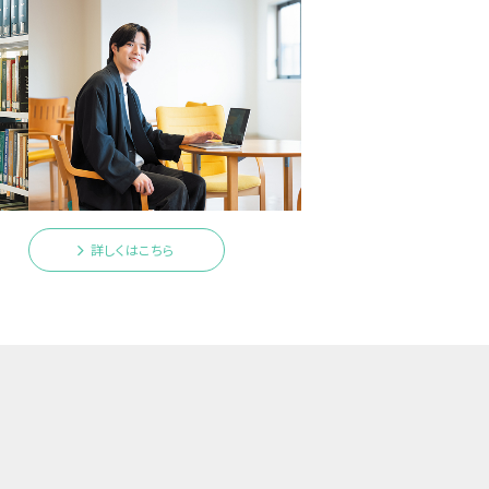
詳しくはこちら