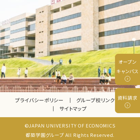
オープン
キャンパス
資料請求
プライバシーポリシー
グループ校リンク
サイトマップ
©JAPAN UNIVERSITY OF ECONOMICS
都築学園グループ All Rights Reserved.