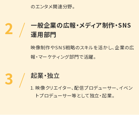
のエンタメ関連分野。
2
一般企業の広報・メディア制作・SNS
運用部門
映像制作やSNS戦略のスキルを活かし、企業の広
報・マーケティング部門で活躍。
3
起業・独立
映像クリエイター、配信プロデューサー、イベン
トプロデューサー等として独立・起業。