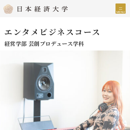
MENU
エンタメビジネスコース
経営学部 芸創プロデュース学科