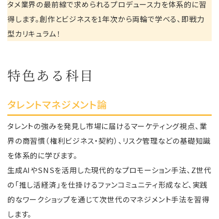
タメ業界の最前線で求められるプロデュース力を体系的に習
得します。創作とビジネスを1年次から両輪で学べる、即戦力
型カリキュラム！
特色ある科目
タレントマネジメント論
タレントの強みを発見し市場に届けるマーケティング視点、業
界の商習慣（権利ビジネス・契約）、リスク管理などの基礎知識
を体系的に学びます。
生成AIやSNSを活用した現代的なプロモーション手法、Z世代
の「推し活経済」を仕掛けるファンコミュニティ形成など、実践
的なワークショップを通じて次世代のマネジメント手法を習得
します。