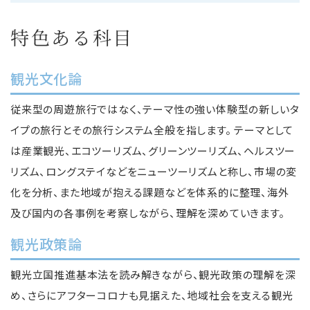
特色ある科目
観光文化論
従来型の周遊旅行ではなく、テーマ性の強い体験型の新しいタ
イプの旅行とその旅行システム全般を指します。 テーマとして
は産業観光、エコツーリズム、グリーンツーリズム、ヘルスツー
リズム、ロングステイなどをニューツーリズムと称し、市場の変
化を分析、また地域が抱える課題などを体系的に整理、海外
及び国内の各事例を考察しながら、理解を深めていきます。
観光政策論
観光立国推進基本法を読み解きながら、観光政策の理解を深
め、さらにアフターコロナも見据えた、地域社会を支える観光