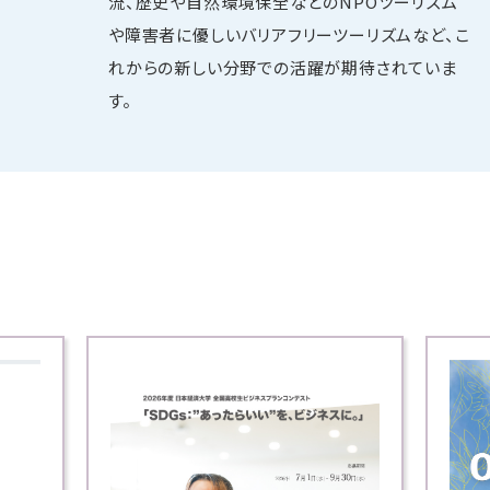
流、歴史や自然環境保全などのNPOツーリズム
や障害者に優しいバリアフリーツーリズムなど、こ
れからの新しい分野での活躍が期待されていま
す。