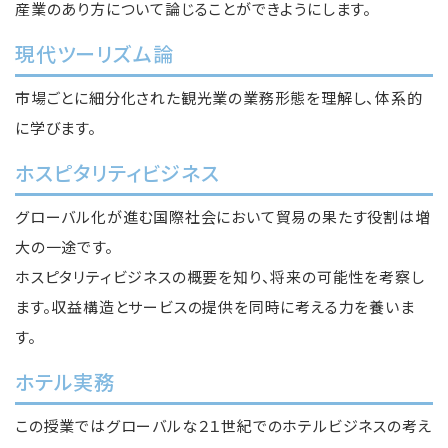
産業のあり方について論じることができようにします。
現代ツーリズム論
市場ごとに細分化された観光業の業務形態を理解し、体系的
に学びます。
ホスピタリティビジネス
グローバル化が進む国際社会において貿易の果たす役割は増
大の一途です。
ホスピタリティビジネスの概要を知り、将来の可能性を考察し
ます。収益構造とサービスの提供を同時に考える力を養いま
す。
ホテル実務
この授業ではグローバルな２１世紀でのホテルビジネスの考え