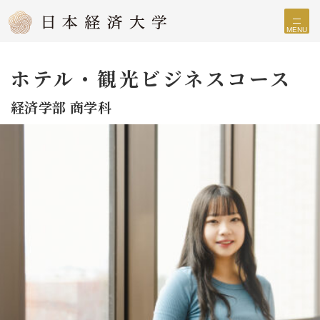
MENU
ホテル・観光ビジネスコース
経済学部 商学科