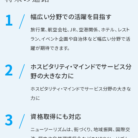
1
幅広い分野での活躍を目指す
旅行業、航空会社、JR、空港関係、ホテル、レスト
ラン、イベント企画や自治体など幅広い分野で活
躍が期待できます。
2
ホスピタリティ・マインドでサービス分
野の大きな力に
ホスピタリティ・マインドでサービス分野の大きな
力に
3
資格取得にも対応
ニューツーリズムは、街づくり、地域振興、国際交