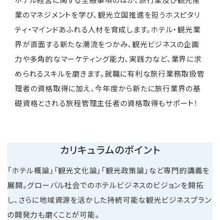
業のマネジメントを学び、観光立国推進を担うホスピタリ
ティ・マインドあふれる人材を育成します。ホテル・観光業
界が直面する新たな潮流をつかみ、観光ビジネスの企画
力や多角的なマーケティング能力、実践力など、業界に求
められるスキルを磨きます。就職に有利な旅行業務取扱管
理者の資格取得に加え、今年度から新たに旅行業界の基
礎資格とされる旅程管理主任者の資格取得もサポート！
カリキュラムのポイント
「ホテル概論」「観光文化論」「観光政策論」など専門的講義を
展開。グローバル社会でのホテルビジネスのビジョンを開拓
し、さらに地域資源を活かした持続可能な観光ビジネスプラン
の開発力も磨くことが可能。