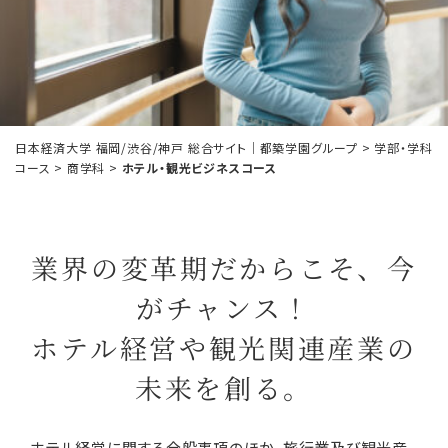
日本経済大学 福岡/渋谷/神戸 総合サイト｜都築学園グループ
>
学部・学科
コース
>
商学科
>
ホテル・観光ビジネスコース
業界の変革期だからこそ、今
がチャンス！
ホテル経営や観光関連産業の
未来を創る。
ホテル経営に関する全般事項のほか、旅行業及び観光産