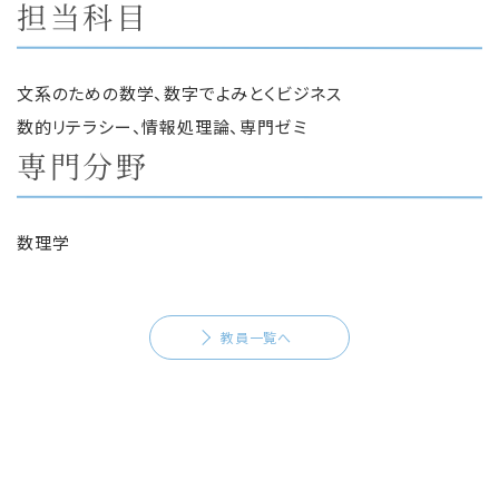
担当科目
文系のための数学、数字でよみとくビジネス
数的リテラシー、情報処理論、専門ゼミ
専門分野
数理学
教員一覧へ