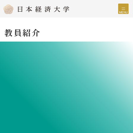
MENU
教員紹介