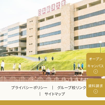
オープン
キャンパス
資料請求
プライバシーポリシー
グループ校リンク
サイトマップ