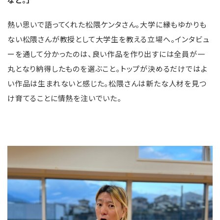
熱い思いで語ってくれた松隈ケンタさん。大学に縁もゆかりも
ない松隈さんが教授として大学生を教える立場へ。インタビュ
ーを通して分かったのは、良い作品を作り出すには全員が一
丸となり納得したものを選ぶこと。トップが決めるだけではよ
い作品は生まれないと感じた。松隈さんは新たな人材を見つ
け育てることに情熱を注いでいた。