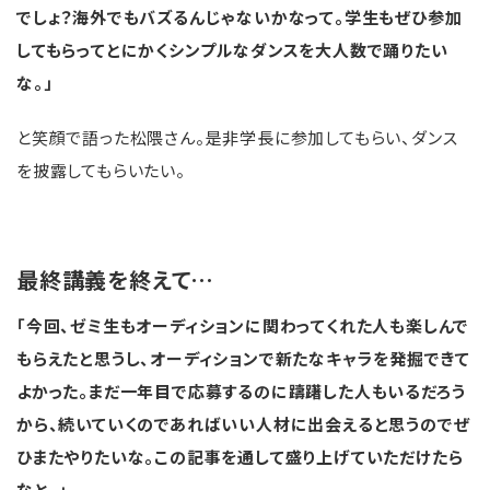
でしょ？海外でもバズるんじゃないかなって。学生もぜひ参加
してもらってとにかくシンプルなダンスを大人数で踊りたい
な。」
と笑顔で語った松隈さん。是非学⾧に参加してもらい、ダンス
を披露してもらいたい。
最終講義を終えて…
「今回、ゼミ生もオーディションに関わってくれた人も楽しんで
もらえたと思うし、オーディションで新たなキャラを発掘できて
よかった。まだ一年目で応募するのに躊躇した人もいるだろう
から、続いていくのであればいい人材に出会えると思うのでぜ
ひまたやりたいな。この記事を通して盛り上げていただけたら
なと。」