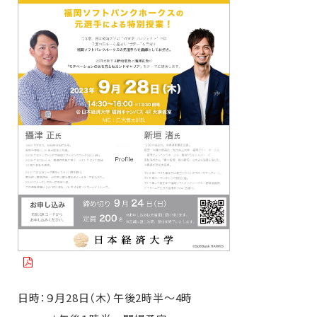
日時：９月28日（木）午後2時半〜4時