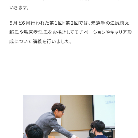
いきます。
５月と６月行われた第１回・第２回では、元選手の江尻慎太
郎氏や馬原孝浩氏をお招きしてモチベーションやキャリア形
成について講義を行いました。