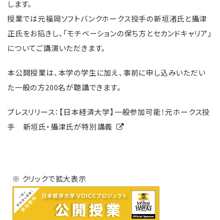
します。
授業では元福岡ソフトバンクホークス投手の新垣渚氏と攝津
正氏をお招きし、「モチベーションの保ち方とセカンドキャリア」
についてご講演いただきます。
本公開授業は、本学の学生に加え、事前に申し込みいただい
た一般の方200名が聴講できます。
プレスリリース：
【日本経済大学】一般参加可能！元ホークス投
手 新垣氏・攝津氏が特別講義
※ クリックで拡大表示