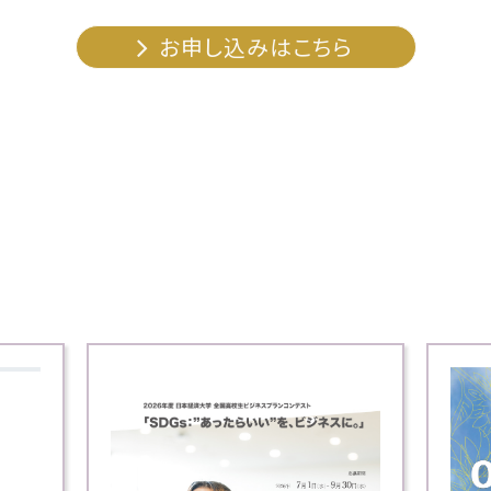
お申し込みはこちら