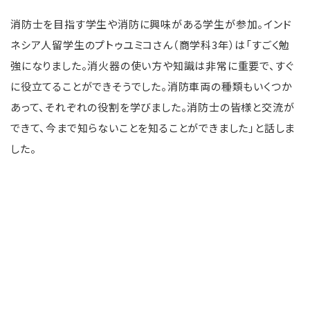
消防士を目指す学生や消防に興味がある学生が参加。インド
ネシア人留学生のプトゥユミコさん（商学科3年）は「すごく勉
強になりました。消火器の使い方や知識は非常に重要で、すぐ
に役立てることができそうでした。消防車両の種類もいくつか
あって、それぞれの役割を学びました。消防士の皆様と交流が
できて、今まで知らないことを知ることができました」と話しま
した。