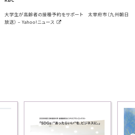
大学生が高齢者の接種予約をサポート 太宰府市（九州朝日
放送） – Yahoo!ニュース