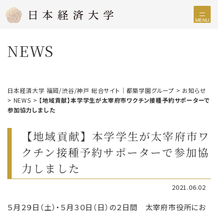
MENU
NEWS
日本経済大学 福岡/渋谷/神戸 総合サイト｜都築学園グループ
>
お知らせ
>
NEWS
>
【地域貢献】本学学生が太宰府市ワクチン接種予約サポーターで
参加協力しました
【地域貢献】本学学生が太宰府市ワ
クチン接種予約サポーターで参加協
力しました
2021.06.02
５月２９日（土）・５月３０日（日）の２日間 太宰府市役所にお