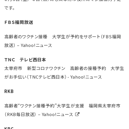
です。
ＦＢＳ福岡放送
高齢者のワクチン接種 大学生が予約をサポート（FBS福岡
放送） – Yahoo!ニュース
ＴＮＣ テレビ西日本
太宰府市 新型コロナワクチン 高齢者の接種予約 大学生
がお手伝い（TNCテレビ西日本）- Yahoo!ニュース
RKB
高齢者“ワクチン接種予約”大学生が支援 福岡県太宰府市
（RKB毎日放送） – Yahoo!ニュース
KBC