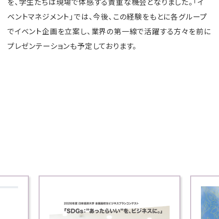
を、学生たちは現場で体感する貴重な機会となりました。「イ
ベントマネジメント」では、今後、この経験をもとに各グループ
でイベント企画を立案し、業界の第一線で活躍する方々を前に
プレゼンテーションも予定しております。