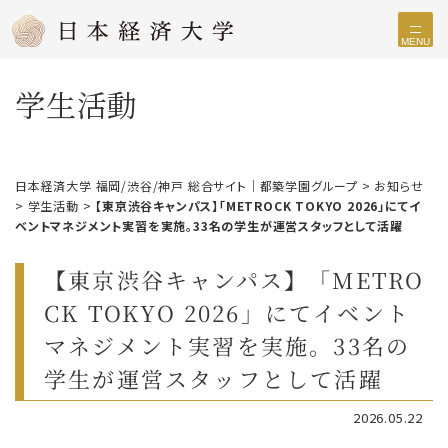
MENU
学生活動
日本経済大学 福岡/渋谷/神戸 総合サイト｜都築学園グループ
>
お知らせ
>
学生活動
>
【東京渋谷キャンパス】「METROCK TOKYO 2026」にてイ
ベントマネジメント実習を実施。33名の学生が運営スタッフとして活躍
【東京渋谷キャンパス】「METRO
CK TOKYO 2026」にてイベント
マネジメント実習を実施。33名の
学生が運営スタッフとして活躍
2026.05.22