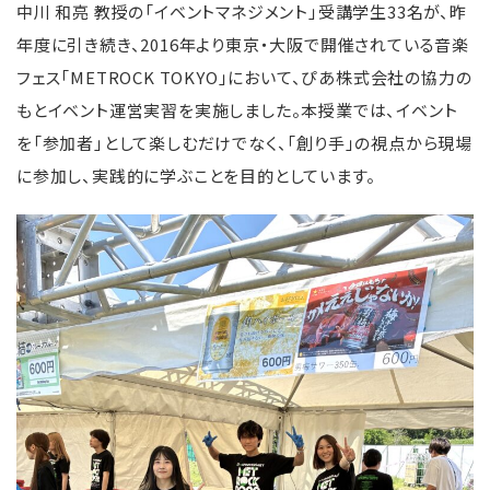
中川 和亮 教授の「イベントマネジメント」受講学生33名が、昨
年度に引き続き、2016年より東京・大阪で開催されている音楽
フェス「METROCK TOKYO」において、ぴあ株式会社の協力の
もとイベント運営実習を実施しました。本授業では、イベント
を「参加者」として楽しむだけでなく、「創り手」の視点から現場
に参加し、実践的に学ぶことを目的としています。