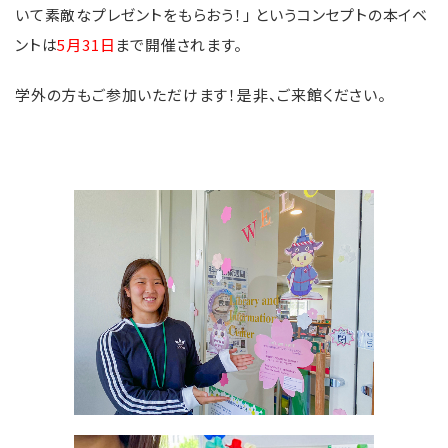
いて素敵なプレゼントをもらおう！」 というコンセプトの本イベ
ントは
5月31日
まで開催されます。
学外の方もご参加いただけます！是非、ご来館ください。