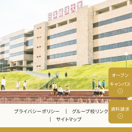
オープン
キャンパス
資料請求
プライバシーポリシー
グループ校リンク
サイトマップ