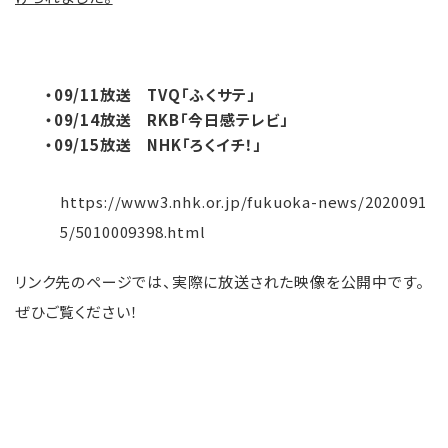
・09/11放送 TVQ「ふくサテ」
・09/14放送 RKB「今日感テレビ」
・09/15放送 NHK「ろくイチ！」
https://www3.nhk.or.jp/fukuoka-news/2020091
5/5010009398.html
リンク先のページでは、実際に放送された映像を公開中です。
ぜひご覧ください！