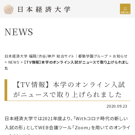
MENU
NEWS
日本経済大学 福岡/渋谷/神戸 総合サイト｜都築学園グループ
>
お知らせ
>
NEWS
>
【TV情報】本学のオンライン入試がニュースで取り上げられまし
た
【TV情報】本学のオンライン入試
がニュースで取り上げられました
2020.09.23
日本経済大学では2021年度より、「Withコロナ時代の新しい
入試の形」としてWEB会議ツール「Zoom」を用いてのオンライ