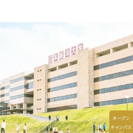
オープン
キャンパス