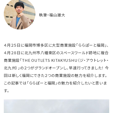
執筆・福山雄大
４月２５日に福岡市博多区に大型商業施設「ららぽーと福岡」、
４月２８日に北九州市八幡東区のスペースワールド跡地に複合
商業施設「THE OUTLETS KITAKYUSHU（ジ・アウトレット・
北九州）」の２つがグランドオープンし、早速行ってきました！ 今
回は新しく福岡にできた２つの商業施設の魅力を紹介します。
この記事では「ららぽーと福岡」の魅力を紹介したいと思いま
す。