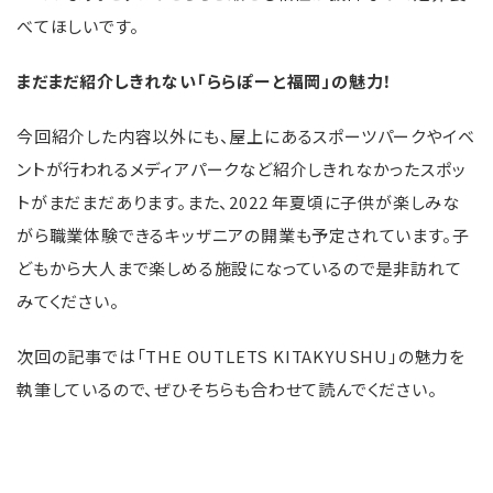
べてほしいです。
まだまだ紹介しきれない「ららぽーと福岡」の魅力！
今回紹介した内容以外にも、屋上にあるスポーツパークやイベ
ントが行われるメディアパークなど紹介しきれなかったスポッ
トがまだまだあります。また、2022 年夏頃に子供が楽しみな
がら職業体験できるキッザニアの開業も予定されています。子
どもから大人まで楽しめる施設になっているので是非訪れて
みてください。
次回の記事では「THE OUTLETS KITAKYUSHU」の魅力を
執筆しているので、ぜひそちらも合わせて読んでください。