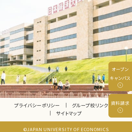
オープン
キャンパス
資料請求
プライバシーポリシー
グループ校リンク
サイトマップ
©JAPAN UNIVERSITY OF ECONOMICS