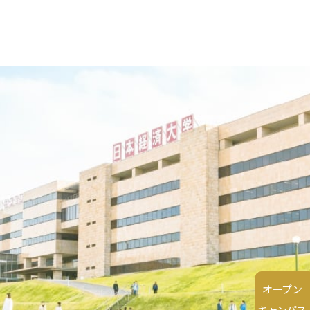
オープン
キャンパス