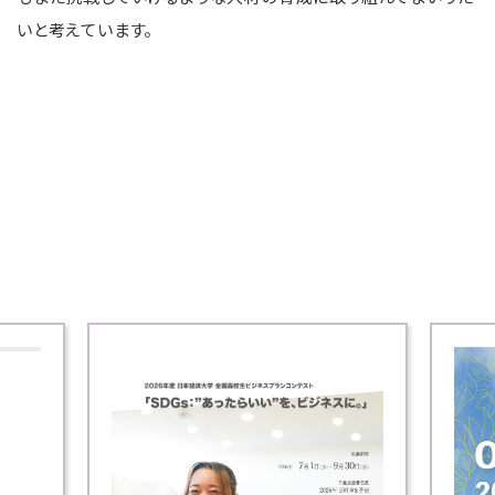
いと考えています。