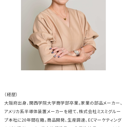
（経歴）
大阪府出身、関西学院大学商学部卒業。家業の部品メーカー、
アメリカ系半導体装置メーカーを経て、株式会社ミスミグルー
プ本社に20年間在籍。商品開発、生産調達、ECマーケティング