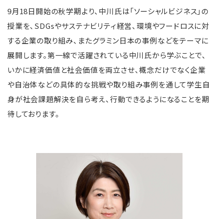
9月18日開始の秋学期より、中川氏は「ソーシャルビジネス」の
授業を、SDGsやサステナビリティ経営、環境やフードロスに対
する企業の取り組み、またグラミン日本の事例などをテーマに
展開します。第一線で活躍されている中川氏から学ぶことで、
いかに経済価値と社会価値を両立させ、概念だけでなく企業
や自治体などの具体的な挑戦や取り組み事例を通して学生自
身が社会課題解決を自ら考え、行動できるようになることを期
待しております。