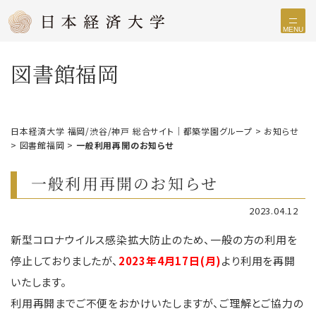
MENU
図書館福岡
日本経済大学 福岡/渋谷/神戸 総合サイト｜都築学園グループ
>
お知らせ
>
図書館福岡
>
一般利用再開のお知らせ
一般利用再開のお知らせ
2023.04.12
新型コロナウイルス感染拡大防止のため、一般の方の利用を
停止しておりましたが、
2023年4月17日(月)
より利用を再開
いたします。
利用再開までご不便をおかけいたしますが、ご理解とご協力の