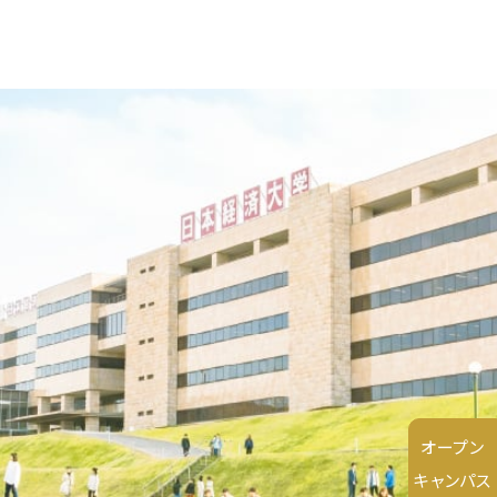
オープン
キャンパス