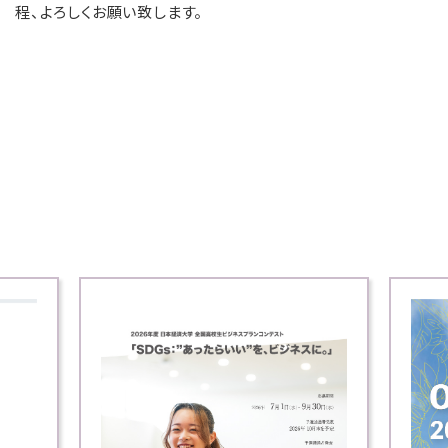
程、よろしくお願い致します。