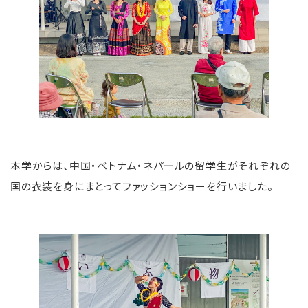
本学からは、中国・ベトナム・ネパールの留学生がそれぞれの
国の衣装を身にまとってファッションショーを行いました。