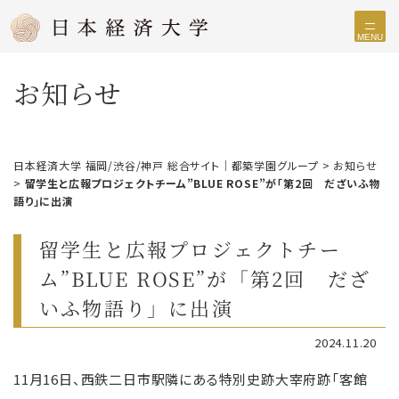
MENU
お知らせ
日本経済大学 福岡/渋谷/神戸 総合サイト｜都築学園グループ
>
お知らせ
>
留学生と広報プロジェクトチーム”BLUE ROSE”が「第2回 だざいふ物
語り」に出演
留学生と広報プロジェクトチー
ム”BLUE ROSE”が「第2回 だざ
いふ物語り」に出演
2024.11.20
11月16日、西鉄二日市駅隣にある特別史跡大宰府跡「客館