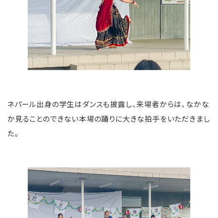
ネパール出身の学生はダンスも披露し、来場者からは、なかな
か見ることのできない本場の踊りに大きな拍手をいただきまし
た。