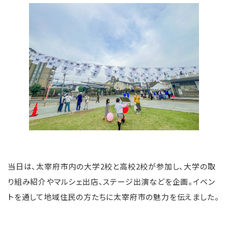
当日は、太宰府市内の大学2校と高校2校が参加し、大学の取
り組み紹介やマルシェ出店、ステージ出演などを企画。イベン
トを通して地域住民の方たちに太宰府市の魅力を伝えました。