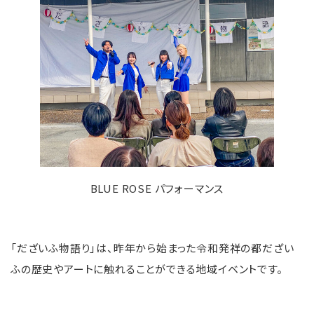
BLUE ROSE パフォーマンス
「だざいふ物語り」は、昨年から始まった令和発祥の都だざい
ふの歴史やアートに触れることができる地域イベントです。