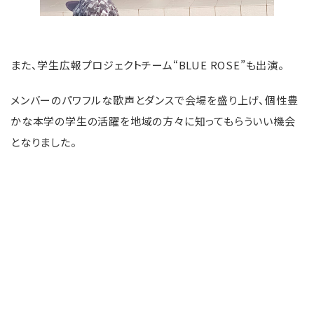
また、学生広報プロジェクトチーム“BLUE ROSE”も出演。
メンバーのパワフルな歌声とダンスで会場を盛り上げ、個性豊
かな本学の学生の活躍を地域の方々に知ってもらういい機会
となりました。