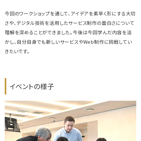
今回のワークショップを通して、アイデアを素早く形にする大切
さや、デジタル技術を活用したサービス制作の面白さについて
理解を深めることができました。今後は今回学んだ内容を活
かし、自分自身でも新しいサービスやWeb制作に挑戦してい
きたいです。
イベントの様子