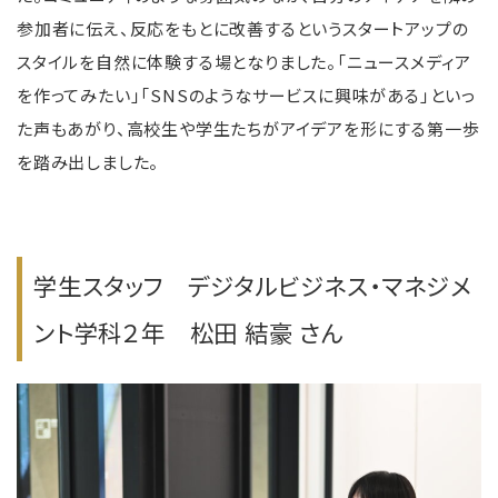
参加者に伝え、反応をもとに改善するというスタートアップの
スタイルを自然に体験する場となりました。「ニュースメディア
を作ってみたい」「SNSのようなサービスに興味がある」といっ
た声もあがり、高校生や学生たちがアイデアを形にする第一歩
を踏み出しました。
学生スタッフ デジタルビジネス・マネジメ
ント学科２年 松田 結豪 さん