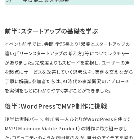
前半：スタートアップの基礎を学ぶ
イベント前半では、寺岡 学部長より「起業とスタートアップの
違い」「リーンスタートアップの考え方」等についてレクチャー
がありました。完成度よりもスピードを重視し、ユーザーの声
を起点にサービスを改善していく思考法を、実例を交えながら
丁寧に解説。参加者たちは、AI時代の事業開発のアプローチ
を実例をもとにわかりやすく学ぶことができました。
後半：WordPressでMVP制作に挑戦
後半は実践パート。参加者一人ひとりがWordPressを使って
MVP（Minimum Viable Product）の制作に取り組みまし
た。コミュニティのような雰囲気のなか、自分のアイデアを隣の