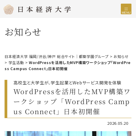
MENU
お知らせ
日本経済大学 福岡/渋谷/神戸 総合サイト｜都築学園グループ
>
お知らせ
>
学生活動
>
WordPressを活用したMVP構築ワークショップ「WordPre
ss Campus Connect」日本初開催
高校生と大学生が、学生起業とWebサービス開発を体験
WordPressを活用したMVP構築ワ
ークショップ「WordPress Camp
us Connect」日本初開催
2026.05.20