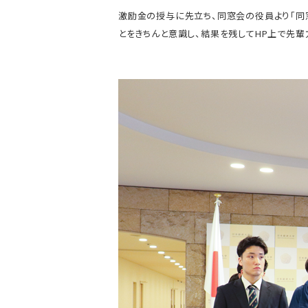
激励金の授与に先立ち、同窓会の役員より「同
とをきちんと意識し、結果を残してHP上で先輩