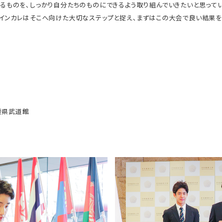
るものを、しっかり自分たちのものにできるよう取り組んでいきたいと思ってい
インカレはそこへ向けた大切なステップと捉え、まずはこの大会で良い結果を
媛県武道館