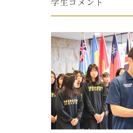
学生コメント