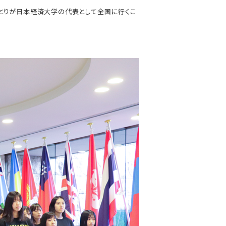
とりが日本経済大学の代表として全国に行くこ