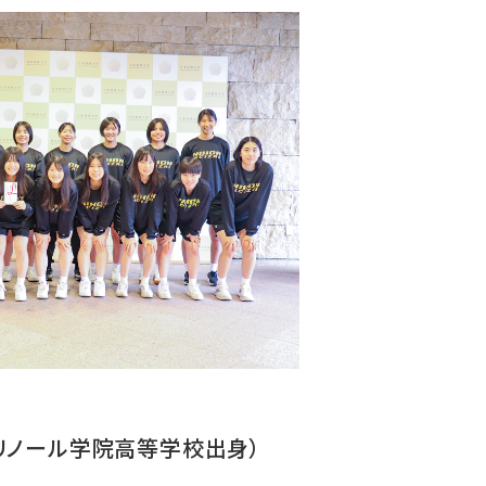
メリノール学院高等学校出身）