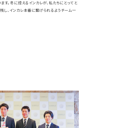
ます。冬に控えるインカレが、私たちにとってと
残し、インカレ本番に繋げられるようチーム一