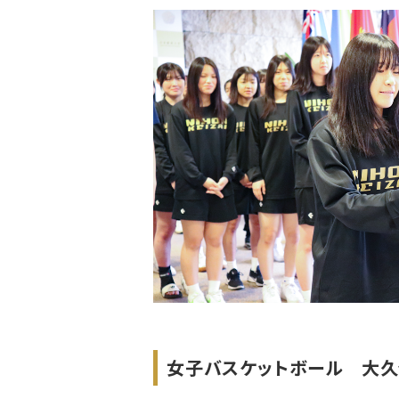
女子バスケットボール 大