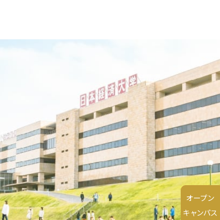
オープン
キャンパス