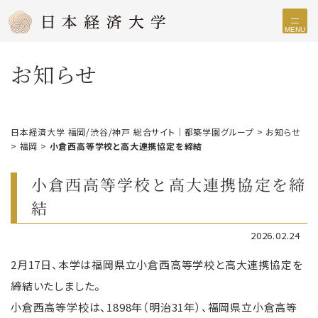
MENU
お知らせ
日本経済大学 福岡/渋谷/神戸 総合サイト｜都築学園グループ
>
お知らせ
>
福岡
>
小倉西高等学校と高大連携協定を締結
小倉西高等学校と高大連携協定を締
結
2026.02.24
2月17日、本学は福岡県立小倉西高等学校と高大連携協定を
締結いたしました。
小倉西高等学校は、1898年（明治31年）、福岡県立小倉高等