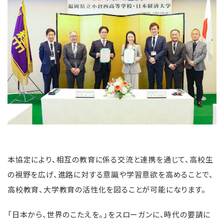
本協定により、相互の教育に係る交流と連携を通じて、高校生
の視野を広げ、進路に対する意識や学習意欲を高めることで、
高校教育、大学教育の活性化を図ることが可能になります。
「日本から、世界のこたえを。」をスローガンに、時代の要請に