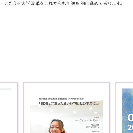
こたえる大学改革をこれからも加速度的に進めて参ります。