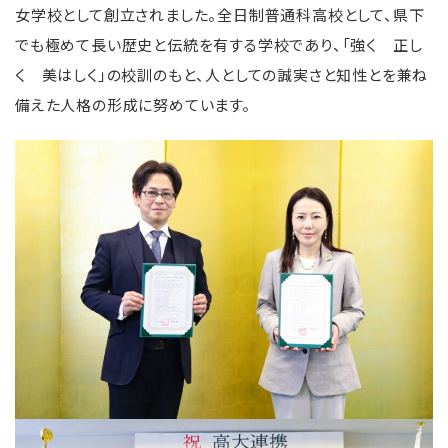
女学校として創立されました。全日制普通科高校として、県下
でも極めて長い歴史と伝統を有する学校であり、「強く 正し
く 美はしく」の校訓のもと、人としての誠実さと知性とを兼ね
備えた人格の形成に努めています。