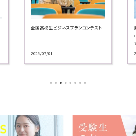
全国高校生ビジネスプランコンテスト
2025/07/01