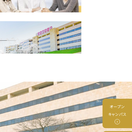
オープン
キャンパス