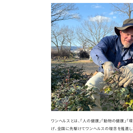
ワンヘルスとは、「人の健康」「動物の健康」「
げ、全国に先駆けてワンヘルスの理念を推進し