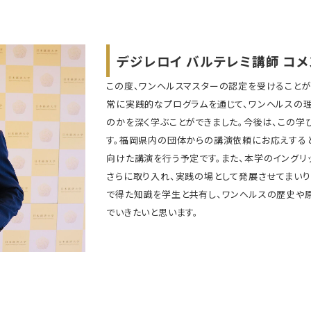
デジレロイ バルテレミ講師 コメ
この度、ワンヘルスマスターの認定を受けることが
常に実践的なプログラムを通じて、ワンヘルスの
のかを深く学ぶことができました。今後は、この学
す。福岡県内の団体からの講演依頼にお応えする
向けた講演を行う予定です。また、本学のイングリ
さらに取り入れ、実践の場として発展させてまいり
で得た知識を学生と共有し、ワンヘルスの歴史や
でいきたいと思います。