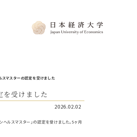
ルスマスターの認定を受けました
定を受けました
2026.02.02
ンヘルスマスター」の認定を受けました。5ヶ月