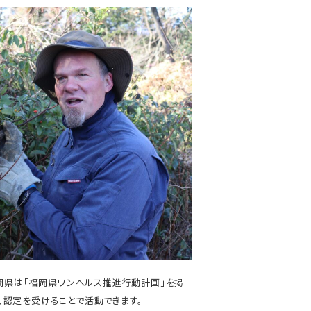
福岡県は「福岡県ワンヘルス推進行動計画」を掲
、認定を受けることで活動できます。