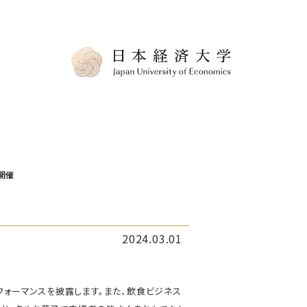
開催
2024.03.01
フォーマンスを披露します。また、飲食ビジネス