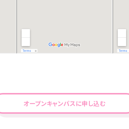
オープンキャンパスに申し込む