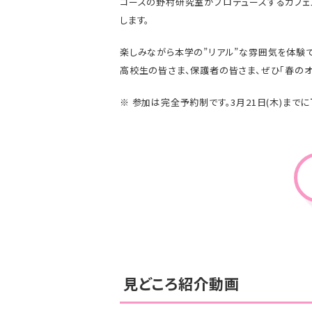
コースの野村研究室がプロデュースするカフェ
します。
楽しみながら本学の”リアル”な雰囲気を体験で
高校生の皆さま、保護者の皆さま、ぜひ「春のオ
※ 参加は完全予約制です。3月21日(木)まで
見どころ紹介動画