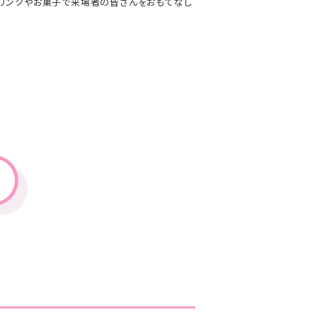
ドリンクやお菓子で来場者の皆さんをおもてなし