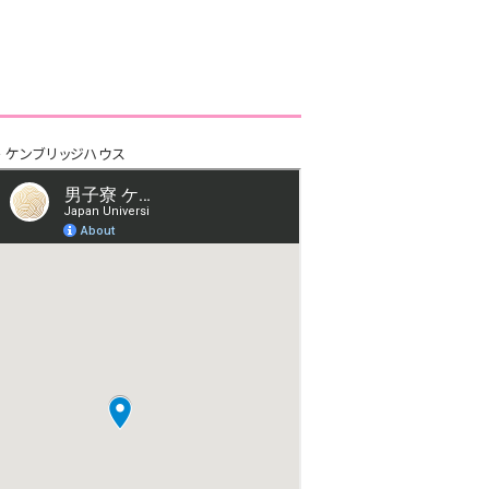
寮 ケンブリッジハウス