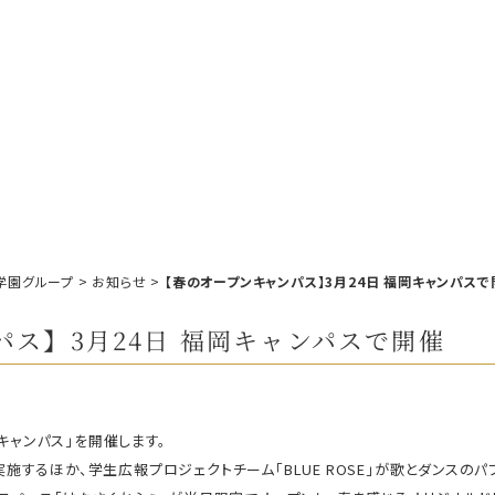
学園グループ
>
お知らせ
>
【春のオープンキャンパス】3月24日 福岡キャンパスで
ス】3月24日 福岡キャンパスで開催
ンキャンパス」を開催します。
するほか、学生広報プロジェクトチーム「BLUE ROSE」が歌とダンスのパ