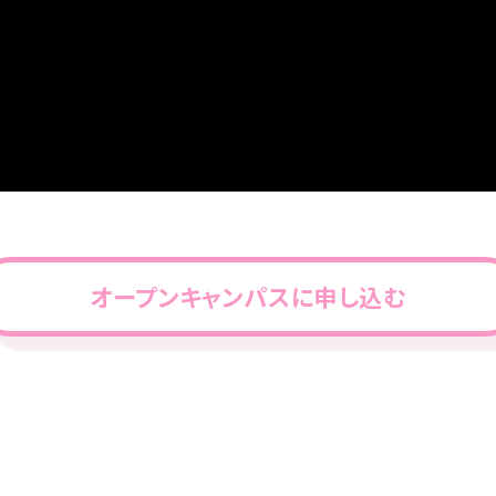
オープンキャンパスに申し込む