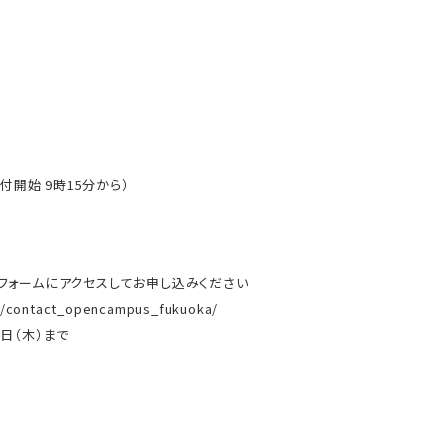
付開始 9時15分から）
フォームにアクセスしてお申し込みください
jp/contact_opencampus_fukuoka/
1日（木）まで