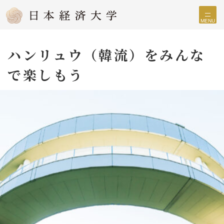
MENU
ハンリュウ（韓流）をみんな
で楽しもう