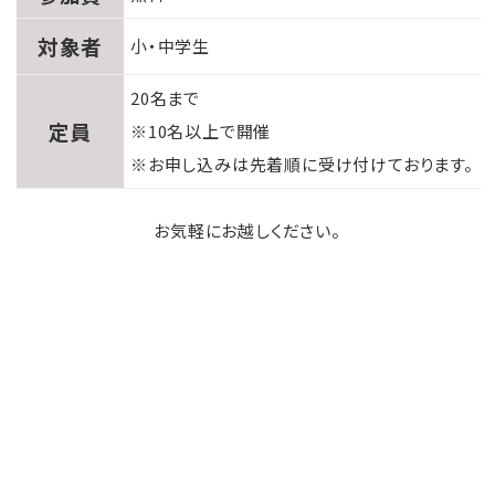
対象者
小・中学生
20名まで
定員
※10名以上で開催
※お申し込みは先着順に受け付けております。
お気軽にお越しください。