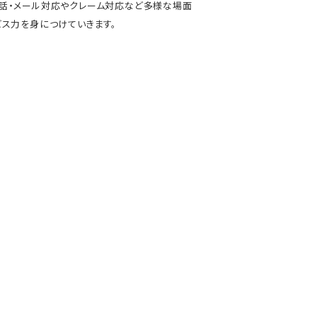
電話・メール対応やクレーム対応など多様な場面
ス力を身につけていきます。