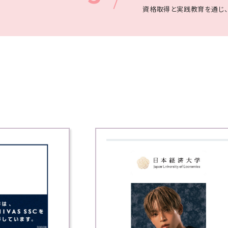
資格取得と実践教育を通じ