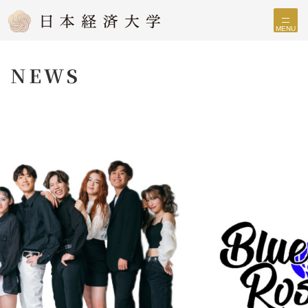
MENU
NEWS