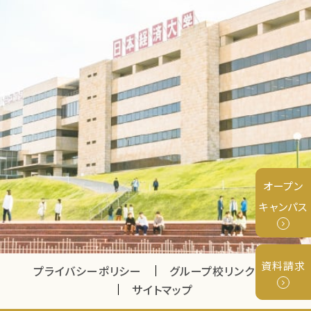
オープン
キャンパス
資料請求
プライバシーポリシー
グループ校リンク
サイトマップ