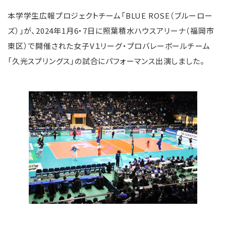
本学学生広報プロジェクトチーム「BLUE ROSE（ブルーロー
ズ）」が、2024年1月6・7日に照葉積水ハウスアリーナ（福岡市
東区）で開催された女子V１リーグ・プロバレーボールチーム
「久光スプリングス」の試合にパフォーマンス出演しました。