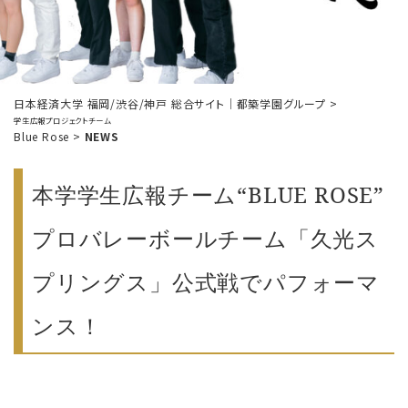
日本経済大学 福岡/渋谷/神戸 総合サイト｜都築学園グループ
>
学生広報プロジェクトチーム
Blue Rose
>
NEWS
本学学生広報チーム“BLUE ROSE”
プロバレーボールチーム「久光ス
プリングス」公式戦でパフォーマ
ンス！