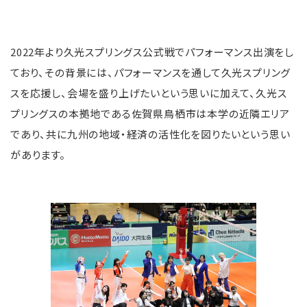
2022年より久光スプリングス公式戦でパフォーマンス出演をし
ており、その背景には、パフォーマンスを通して久光スプリング
スを応援し、会場を盛り上げたいという思いに加えて、久光ス
プリングスの本拠地である佐賀県鳥栖市は本学の近隣エリア
であり、共に九州の地域・経済の活性化を図りたいという思い
があります。