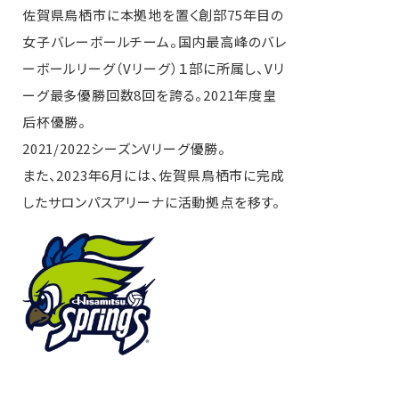
佐賀県鳥栖市に本拠地を置く創部75年目の
女子バレーボールチーム。国内最高峰のバレ
ーボールリーグ（Vリーグ）１部に所属し、Vリ
ーグ最多優勝回数8回を誇る。2021年度皇
后杯優勝。
2021/2022シーズンVリーグ優勝。
また、2023年6月には、佐賀県鳥栖市に完成
したサロンパスアリーナに活動拠点を移す。