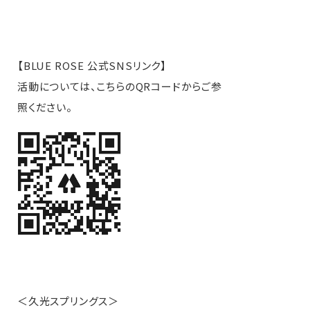
【BLUE ROSE 公式SNSリンク】
活動については、こちらのQRコードからご参
照ください。
＜久光スプリングス＞