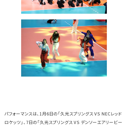
パフォーマンスは、1月6日の「久光スプリングス VS NECレッド
ロケッツ」、7日の「久光スプリングス VS デンソーエアリービー