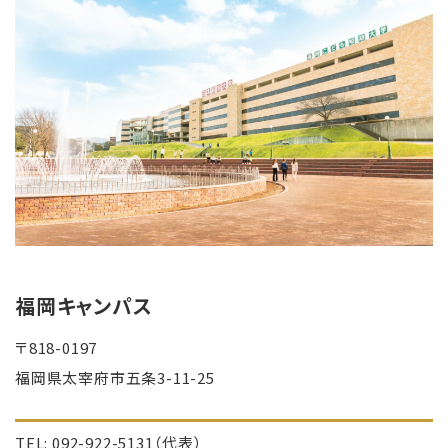
福岡キャンパス
〒818-0197
福岡県太宰府市五条3-11-25
TEL: 092-922-5131（代表）