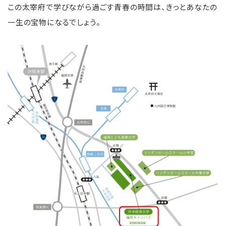
この太宰府で学びながら過ごす青春の時間は、きっとあなたの
一生の宝物になるでしょう。