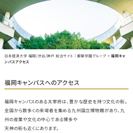
日本経済大学 福岡/渋谷/神戸 総合サイト｜都築学園グループ
>
福岡キャ
ンパスアクセス
福岡キャンパスへのアクセス
福岡キャンパスのある太宰府は、豊かな歴史を持つ文化の街。
全国から数多くの来場者を集める九州国立博物館があり、九
州の産業や文化の中心である博多や
天神の街も近くにあります。