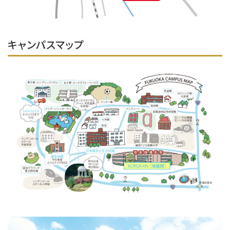
キャンパスマップ