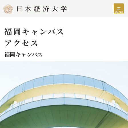
MENU
福岡キャンパス
アクセス
福岡キャンパス