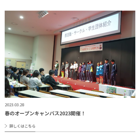
2023.03.28
春のオープンキャンパス2023開催！
詳しくはこちら