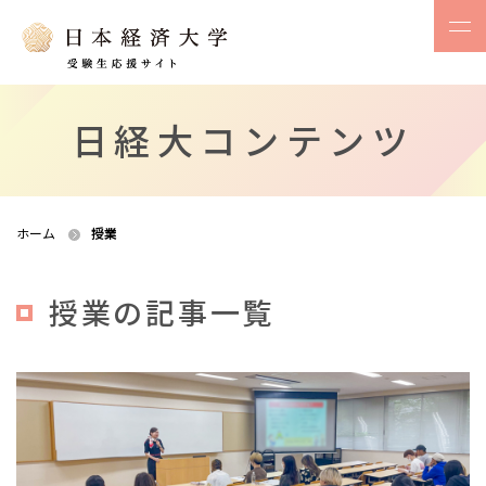
日経大コンテンツ
ホーム
授業
授業の記事一覧