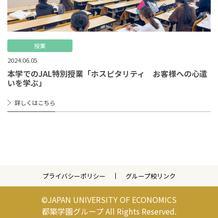
授業
2024.06.05
本学でのJAL特別授業「ホスピタリティ お客様への心遣
いを学ぶ」
詳しくはこちら
プライバシーポリシー
グループ校リンク
©JAPAN UNIVERSITY OF ECONOMICS
都築学園グループ All Rights Reserved.